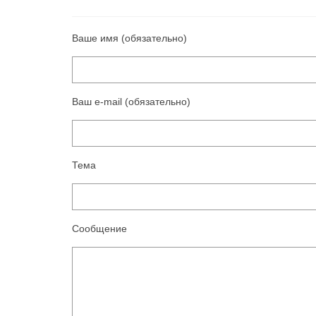
Ваше имя (обязательно)
Ваш e-mail (обязательно)
Тема
Сообщение