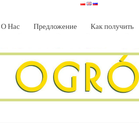
О Нас
Предложение
Как получить