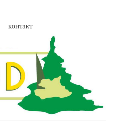
контакт