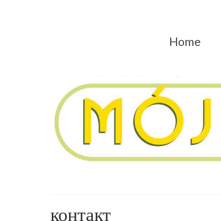
Home
контакт