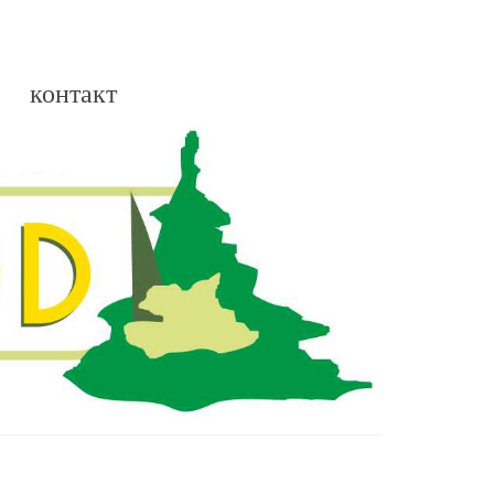
контакт