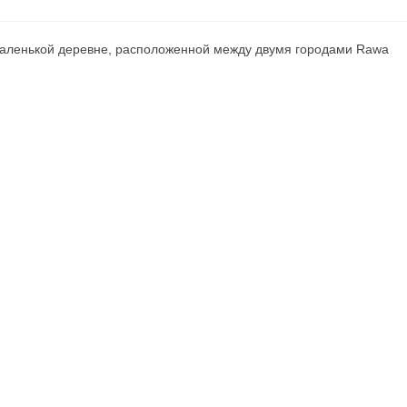
 маленькой деревне, расположенной между двумя городами Rawa