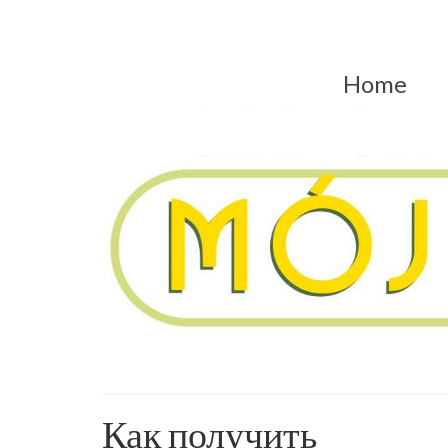
Home
Как получить