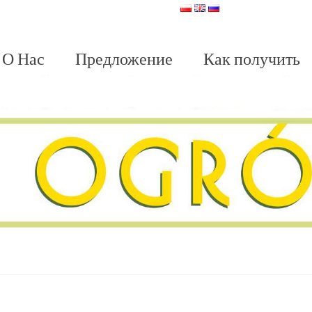
О Нас
Предложение
Как получить